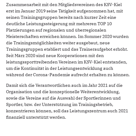
Zusammenarbeit mit den Mitgliedsvereinen des KSV-Kiel
erst im Januar 2019 seine Tätigkeit aufgenommen hat, mit
seinen Trainingsgruppen bereits nach kurzer Zeit eine
deutliche Leistungssteigerung mit mehreren TOP 10
Platzierungen auf regionalen und überregionalen
Meisterschaften erreichen können. Im Sommer 2020 wurden
die Trainingsmöglichkeiten weiter ausgebaut, neue
Trainingsgruppen etabliert und das Traineraufgebot erhöht.
Seit März 2020 sind neue Kooperationen mit den
leistungssporttreibenden Vereinen im KSV-Kiel entstanden,
um die Kontinuität in der Leistungsentwicklung auch
während der Corona-Pandemie aufrecht erhalten zu können.
Damit sich die Verantwortlichen auch im Jahr 2021 auf die
Organisation und die konzeptionelle Weiterentwicklung,
sowie die Vereine auf die Auswahl der Sportlerinnen und
Sportler, bzw. der Unterstützung im Trainingsbetrieb,
konzentrieren können, soll das Leistungszentrum auch 2021
finanziell unterstützt werden.