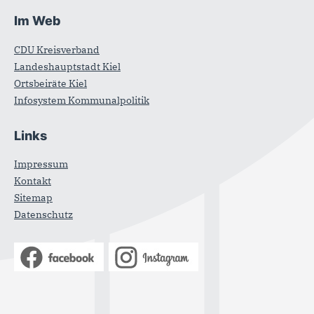
Im Web
CDU Kreisverband
Landeshauptstadt Kiel
Ortsbeiräte Kiel
Infosystem Kommunalpolitik
Links
Impressum
Kontakt
Sitemap
Datenschutz