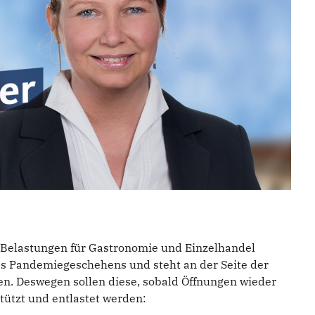
 Belastungen für Gastronomie und Einzelhandel
 Pandemiegeschehens und steht an der Seite der
n. Deswegen sollen diese, sobald Öffnungen wieder
ützt und entlastet werden: