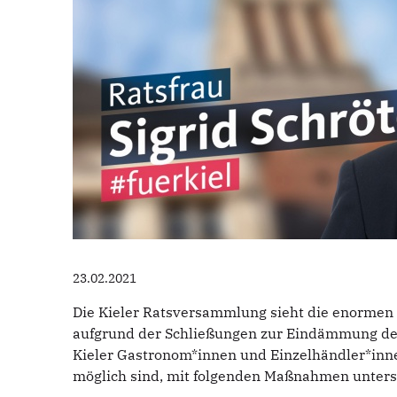
23.02.2021
Die Kieler Ratsversammlung sieht die enormen
aufgrund der Schließungen zur Eindämmung des
Kieler Gastronom*innen und Einzelhändler*inne
möglich sind, mit folgenden Maßnahmen unterst